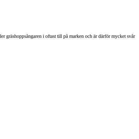
ler gräshoppsångaren i oftast till på marken och är därför mycket svår